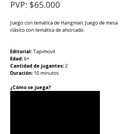
PVP: $65.000
Juego con temática de Hangman: Juego de mesa
clásico con temática de ahorcado.
Editorial:
Tapimovil
Edad:
6+
Cantidad de jugantes:
2
Duración:
10 minutos
¿Cómo se juega?