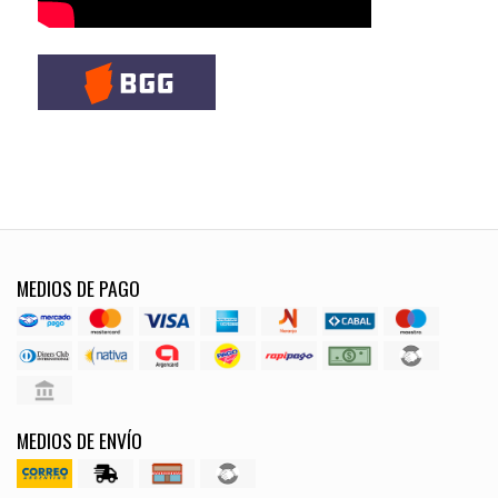
MEDIOS DE PAGO
MEDIOS DE ENVÍO