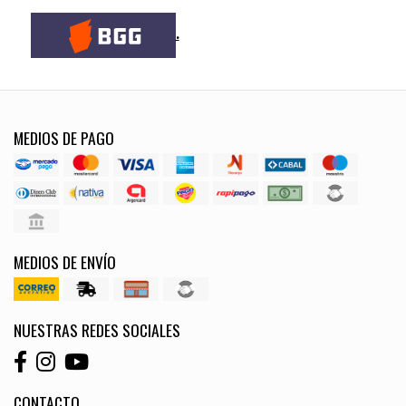
.
MEDIOS DE PAGO
MEDIOS DE ENVÍO
NUESTRAS REDES SOCIALES
CONTACTO