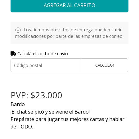
AGREGAR AL CARRITO
Los tiempos previstos de entrega pueden sufrir
modificaciones por parte de las empresas de correo.
Calculá el costo de envío
CALCULAR
PVP: $23.000
Bardo
¡El chat se picó y se viene el Bardo!
Prepárate para jugar tus mejores cartas y hablar
de TODO.