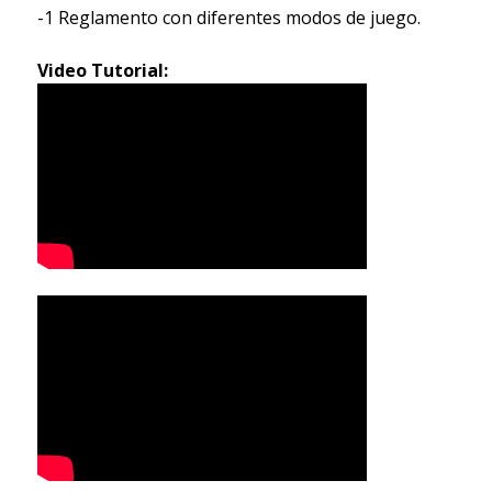
-1 Reglamento con diferentes modos de juego.
Video Tutorial: