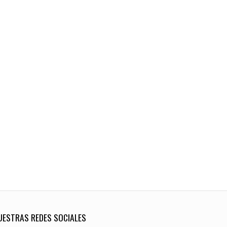
UESTRAS REDES SOCIALES