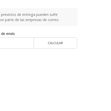
previstos de entrega pueden sufrir
or parte de las empresas de correo.
 de envío
CALCULAR