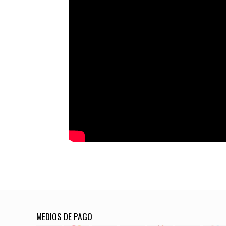
MEDIOS DE PAGO