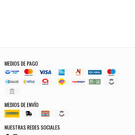
MEDIOS DE PAGO
MEDIOS DE ENVÍO
NUESTRAS REDES SOCIALES