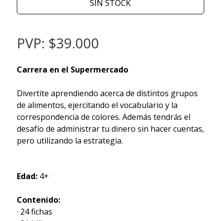
SIN STOCK
PVP: $39.000
Carrera en el Supermercado
Divertite aprendiendo acerca de distintos grupos
de alimentos, ejercitando el vocabulario y la
correspondencia de colores. Además tendrás el
desafío de administrar tu dinero sin hacer cuentas,
pero utilizando la estrategia.
Edad:
4+
Contenido:
· 24 fichas