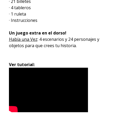
· 21 billetes
· 4 tableros
· 1 ruleta
· Instrucciones
Un juego extra en el dorso!
Había una Vez
: 4 escenarios y 24 personajes y
objetos para que crees tu historia.
Ver tutorial: