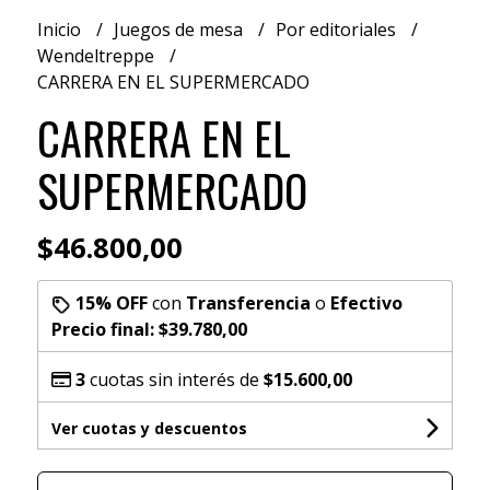
Inicio
Juegos de mesa
Por editoriales
Wendeltreppe
CARRERA EN EL SUPERMERCADO
CARRERA EN EL
SUPERMERCADO
$46.800,00
15% OFF
con
Transferencia
o
Efectivo
Precio final:
$39.780,00
3
cuotas sin interés de
$15.600,00
Ver cuotas y descuentos