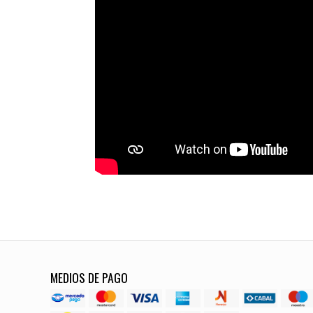
MEDIOS DE PAGO