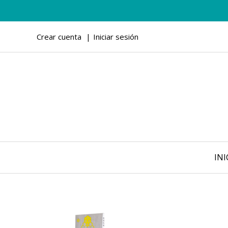
Crear cuenta
Iniciar sesión
INI