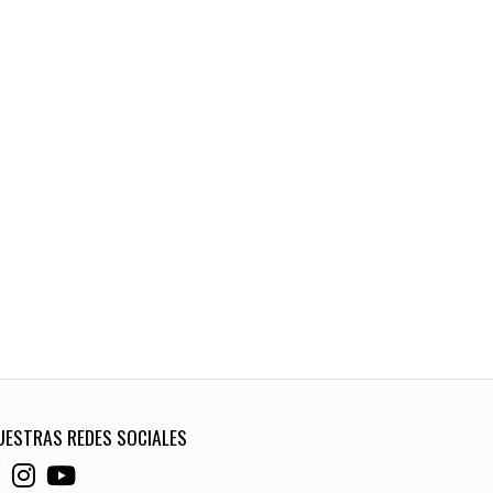
UESTRAS REDES SOCIALES