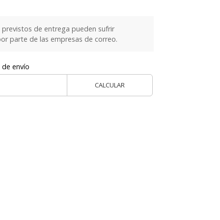
previstos de entrega pueden sufrir
or parte de las empresas de correo.
 de envío
CALCULAR