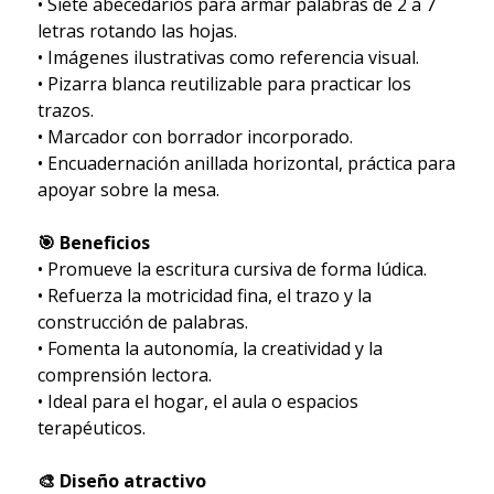
• Siete abecedarios para armar palabras de 2 a 7
letras rotando las hojas.
• Imágenes ilustrativas como referencia visual.
• Pizarra blanca reutilizable para practicar los
trazos.
• Marcador con borrador incorporado.
• Encuadernación anillada horizontal, práctica para
apoyar sobre la mesa.
🎯 Beneficios
• Promueve la escritura cursiva de forma lúdica.
• Refuerza la motricidad fina, el trazo y la
construcción de palabras.
• Fomenta la autonomía, la creatividad y la
comprensión lectora.
• Ideal para el hogar, el aula o espacios
terapéuticos.
🎨 Diseño atractivo