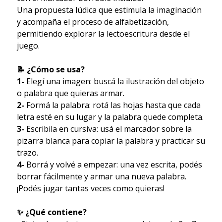
Una propuesta lúdica que estimula la imaginación
y acompaña el proceso de alfabetización,
permitiendo explorar la lectoescritura desde el
juego.
📝 ¿Cómo se usa?
1-
Elegí una imagen: buscá la ilustración del objeto
o palabra que quieras armar.
2-
Formá la palabra: rotá las hojas hasta que cada
letra esté en su lugar y la palabra quede completa.
3-
Escribila en cursiva: usá el marcador sobre la
pizarra blanca para copiar la palabra y practicar su
trazo.
4-
Borrá y volvé a empezar: una vez escrita, podés
borrar fácilmente y armar una nueva palabra.
¡Podés jugar tantas veces como quieras!
✨ ¿Qué contiene?