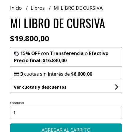
Inicio
Libros
MI LIBRO DE CURSIVA
MI LIBRO DE CURSIVA
$19.800,00
15% OFF
con
Transferencia
o
Efectivo
Precio final:
$16.830,00
3
cuotas sin interés de
$6.600,00
Ver cuotas y descuentos
Cantidad
AGREGAR AL CARRITO