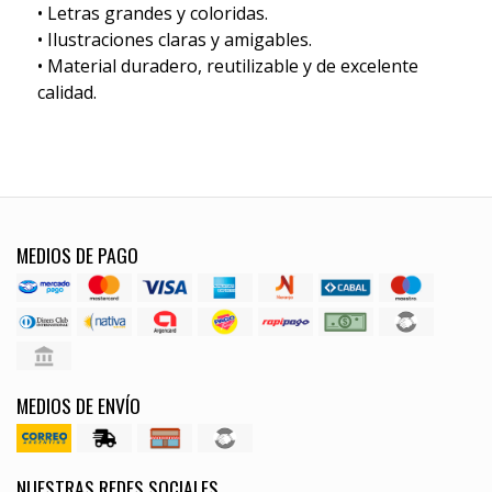
• Letras grandes y coloridas.
• Ilustraciones claras y amigables.
• Material duradero, reutilizable y de excelente
calidad.
MEDIOS DE PAGO
MEDIOS DE ENVÍO
NUESTRAS REDES SOCIALES