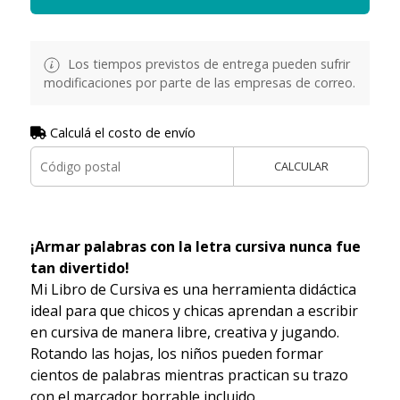
Los tiempos previstos de entrega pueden sufrir
modificaciones por parte de las empresas de correo.
Calculá el costo de envío
CALCULAR
¡Armar palabras con la letra cursiva nunca fue
tan divertido!
Mi Libro de Cursiva es una herramienta didáctica
ideal para que chicos y chicas aprendan a escribir
en cursiva de manera libre, creativa y jugando.
Rotando las hojas, los niños pueden formar
cientos de palabras mientras practican su trazo
con el marcador borrable incluido.